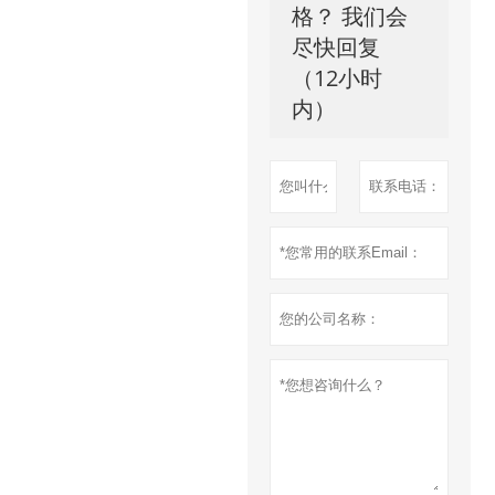
格？ 我们会
尽快回复
（12小时
内）